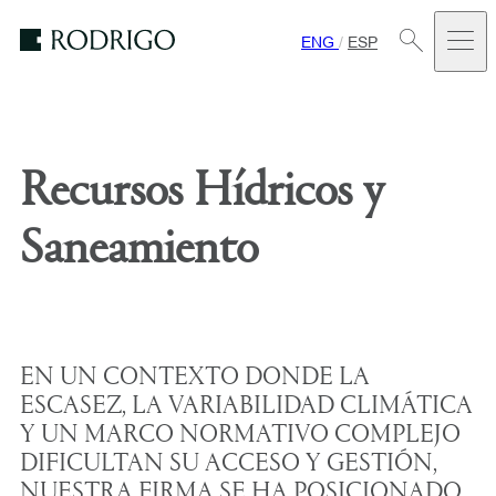
ENG
/
ESP
Estudio
Rodrigo
Recursos Hídricos y
Saneamiento
EN UN CONTEXTO DONDE LA
ESCASEZ, LA VARIABILIDAD CLIMÁTICA
Y UN MARCO NORMATIVO COMPLEJO
DIFICULTAN SU ACCESO Y GESTIÓN,
NUESTRA FIRMA SE HA POSICIONADO