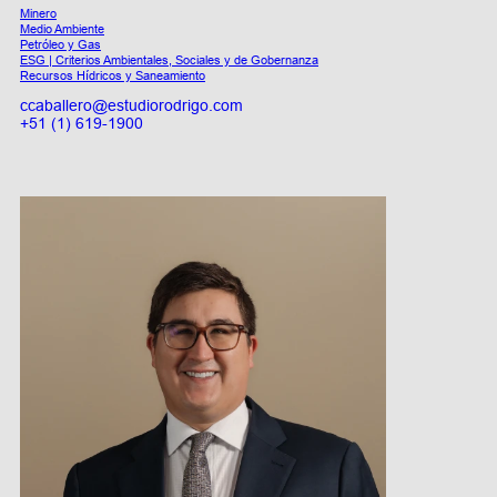
Minero
Medio Ambiente
Petróleo y Gas
ESG | Criterios Ambientales, Sociales y de Gobernanza
Recursos Hídricos y Saneamiento
ccaballero@estudiorodrigo.com
+51 (1) 619-1900