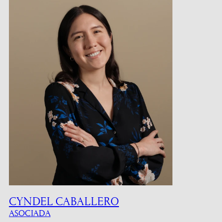
CYNDEL CABALLERO
ASOCIADA