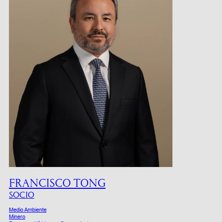
FRANCISCO TONG
SOCIO
Medio Ambiente
Minero