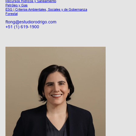
Recursos Hídricos y Saneamiento
Petróleo y Gas
ESG | Criterios Ambientales, Sociales y de Gobernanza
Forestal
ftong@estudiorodrigo.com
+51 (1) 619-1900