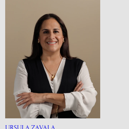
URSULA ZAVALA