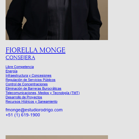
FIORELLA MONGE
CONSEJERA
Libre Competencia
Energía
Infraestructura y Concesiones
Regulación de Servicios Públicos
Control de Concentraciones
Eliminación de Barreras Burocráticas
Telecomunicaciones, Medios y Tecnología (TMT)
Desarrollo de Proyectos
Recursos Hídricos y Saneamiento
fmonge@estudiorodrigo.com
+51 (1) 619-1900