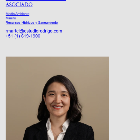
ASOCIADO
Medio Ambiente
Minero
Recursos Hídricos y Saneamiento
rmartel@estudiorodrigo.com
+51 (1) 619-1900