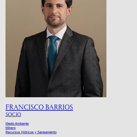
FRANCISCO BARRIOS
SOCIO
Medio Ambiente
Minero
Recursos Hídricos y Saneamiento