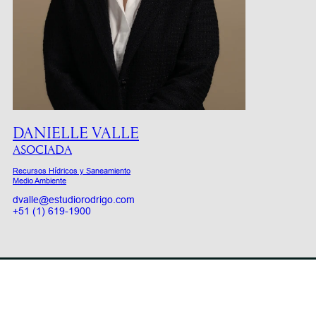
DANIELLE VALLE
ASOCIADA
Recursos Hídricos y Saneamiento
Medio Ambiente
dvalle@estudiorodrigo.com
+51 (1) 619-1900