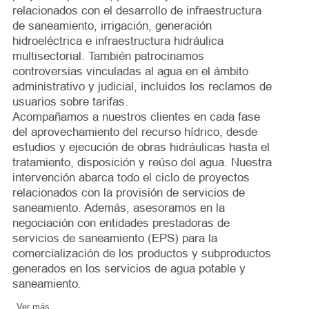
relacionados con el desarrollo de infraestructura
de saneamiento, irrigación, generación
hidroeléctrica e infraestructura hidráulica
multisectorial. También patrocinamos
controversias vinculadas al agua en el ámbito
administrativo y judicial, incluidos los reclamos de
usuarios sobre tarifas.
Acompañamos a nuestros clientes en cada fase
del aprovechamiento del recurso hídrico, desde
estudios y ejecución de obras hidráulicas hasta el
tratamiento, disposición y reúso del agua. Nuestra
intervención abarca todo el ciclo de proyectos
relacionados con la provisión de servicios de
saneamiento. Además, asesoramos en la
negociación con entidades prestadoras de
servicios de saneamiento (EPS) para la
comercialización de los productos y subproductos
generados en los servicios de agua potable y
saneamiento.
Ver más