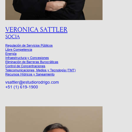
VERONICA SATTLER
SOCIA
Regulación de Servicios Públicos
Libre Competencia
Energía
Infraestructura y Concesiones
Eliminación de Barreras Burocráticas
Control de Concentraciones
Telecomunicaciones, Medios y Tecnología (TMT)
Recursos Hídricos y Saneamiento
vsattler@estudiorodrigo.com
+51 (1) 619-1900