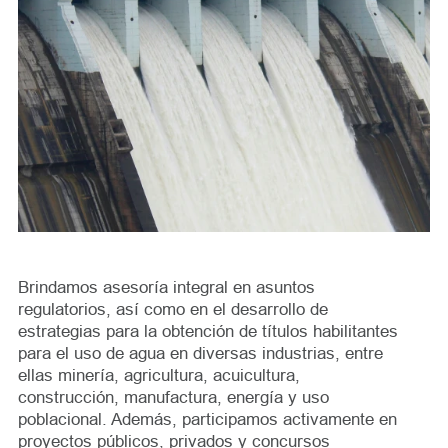
Brindamos asesoría integral en asuntos
regulatorios, así como en el desarrollo de
estrategias para la obtención de títulos habilitantes
para el uso de agua en diversas industrias, entre
ellas minería, agricultura, acuicultura,
construcción, manufactura, energía y uso
poblacional. Además, participamos activamente en
proyectos públicos, privados y concursos