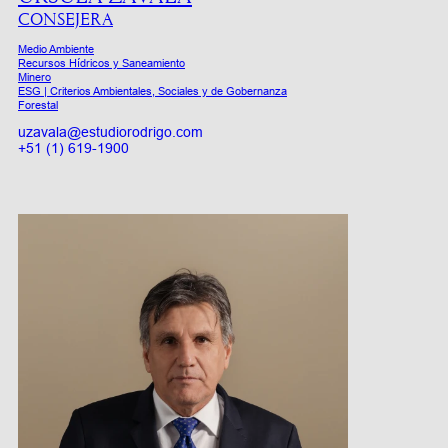
CONSEJERA
Medio Ambiente
Recursos Hídricos y Saneamiento
Minero
ESG | Criterios Ambientales, Sociales y de Gobernanza
Forestal
uzavala@estudiorodrigo.com
+51 (1) 619-1900