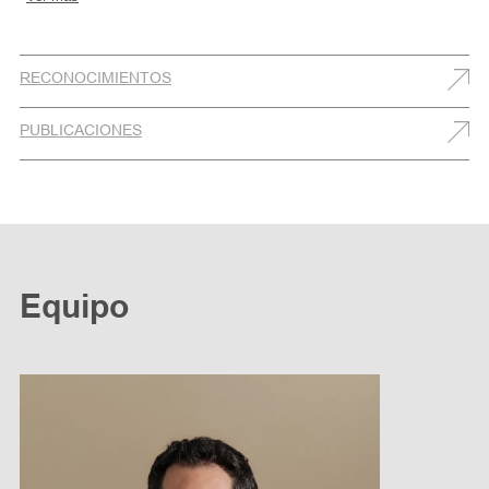
RECONOCIMIENTOS
PUBLICACIONES
Equipo