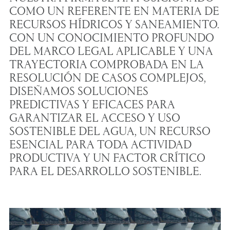
COMO UN REFERENTE EN MATERIA DE
RECURSOS HÍDRICOS Y SANEAMIENTO.
CON UN CONOCIMIENTO PROFUNDO
DEL MARCO LEGAL APLICABLE Y UNA
TRAYECTORIA COMPROBADA EN LA
RESOLUCIÓN DE CASOS COMPLEJOS,
DISEÑAMOS SOLUCIONES
PREDICTIVAS Y EFICACES PARA
GARANTIZAR EL ACCESO Y USO
SOSTENIBLE DEL AGUA, UN RECURSO
ESENCIAL PARA TODA ACTIVIDAD
PRODUCTIVA Y UN FACTOR CRÍTICO
PARA EL DESARROLLO SOSTENIBLE.