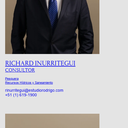
RICHARD INURRITEGUI
CONSULTOR
Pesquera
Recursos Hídricos y Saneamiento
rinurritegui@estudiorodrigo.com
+51 (1) 619-1900