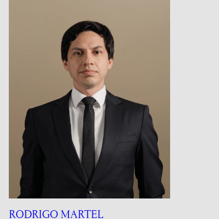
RODRIGO MARTEL