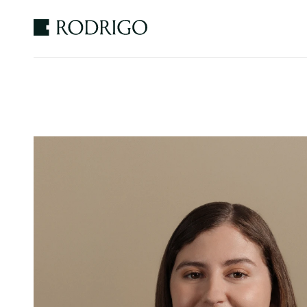
Estudio
Rodrigo