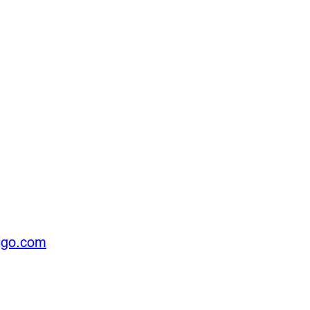
igo.com