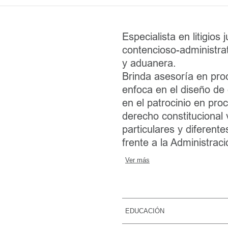
Especialista en litigios
contencioso-administrat
y aduanera.
Brinda asesoría en proc
enfoca en el diseño de
en el patrocinio en pro
derecho constitucional 
particulares y diferent
frente a la Administraci
Ver más
EDUCACIÓN