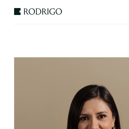
Estudio
Rodrigo