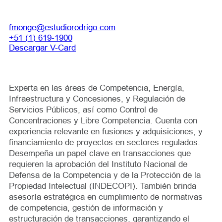
fmonge@estudiorodrigo.com
+51 (1) 619-1900
Descargar V-Card
Experta en las áreas de Competencia, Energía,
Infraestructura y Concesiones, y Regulación de
Servicios Públicos, así como Control de
Concentraciones y Libre Competencia. Cuenta con
experiencia relevante en fusiones y adquisiciones, y
financiamiento de proyectos en sectores regulados.
Desempeña un papel clave en transacciones que
requieren la aprobación del Instituto Nacional de
Defensa de la Competencia y de la Protección de la
Propiedad Intelectual (INDECOPI). También brinda
asesoría estratégica en cumplimiento de normativas
de competencia, gestión de información y
estructuración de transacciones, garantizando el