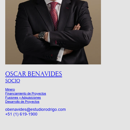
OSCAR BENAVIDES
SOCIO
Minero
Financiamiento de Proyectos
Fusiones y Adquisiciones
Desarrollo de Proyectos
obenavides@estudiorodrigo.com
+51 (1) 619-1900