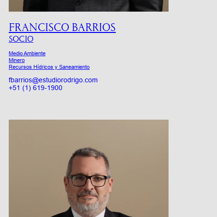
FRANCISCO BARRIOS
SOCIO
Medio Ambiente
Minero
Recursos Hídricos y Saneamiento
fbarrios@estudiorodrigo.com
+51 (1) 619-1900