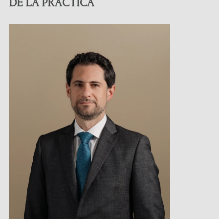
DE LA PRÁCTICA