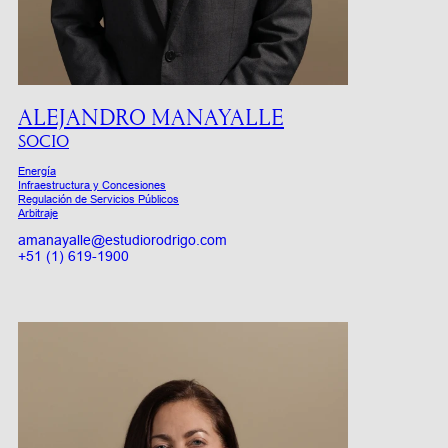
ALEJANDRO MANAYALLE
SOCIO
Energía
Infraestructura y Concesiones
Regulación de Servicios Públicos
Arbitraje
amanayalle@estudiorodrigo.com
+51 (1) 619-1900