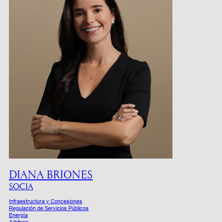
DIANA BRIONES
SOCIA
Infraestructura y Concesiones
Regulación de Servicios Públicos
Energía