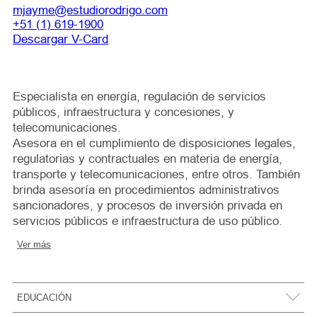
mjayme@estudiorodrigo.com
+51 (1) 619-1900
Descargar V-Card
Especialista en energía, regulación de servicios
públicos, infraestructura y concesiones, y
telecomunicaciones.
Asesora en el cumplimiento de disposiciones legales,
regulatorias y contractuales en materia de energía,
transporte y telecomunicaciones, entre otros. También
brinda asesoría en procedimientos administrativos
sancionadores, y procesos de inversión privada en
servicios públicos e infraestructura de uso público.
Ver más
EDUCACIÓN