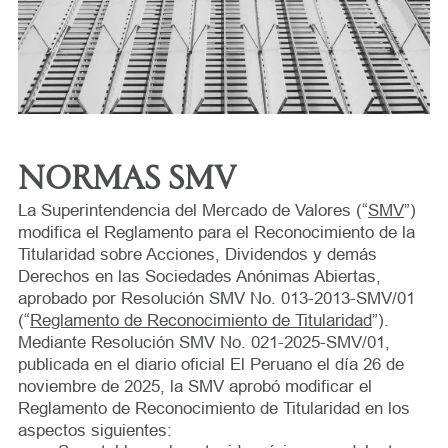
NORMAS SMV
La Superintendencia del Mercado de Valores (“
SMV
”)
modifica el Reglamento para el Reconocimiento de la
Titularidad sobre Acciones, Dividendos y demás
Derechos en las Sociedades Anónimas Abiertas,
aprobado por Resolución SMV No. 013-2013-SMV/01
(“
Reglamento de Reconocimiento de Titularidad
”).
Mediante Resolución SMV No. 021-2025-SMV/01,
publicada en el diario oficial El Peruano el día 26 de
noviembre de 2025, la SMV aprobó modificar el
Reglamento de Reconocimiento de Titularidad en los
aspectos siguientes: