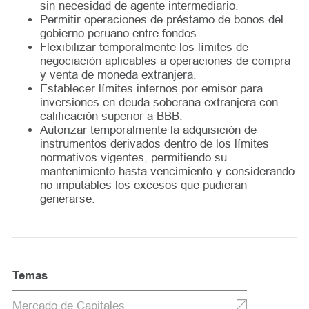
sin necesidad de agente intermediario.
Permitir operaciones de préstamo de bonos del
gobierno peruano entre fondos.
Flexibilizar temporalmente los límites de
negociación aplicables a operaciones de compra
y venta de moneda extranjera.
Establecer límites internos por emisor para
inversiones en deuda soberana extranjera con
calificación superior a BBB.
Autorizar temporalmente la adquisición de
instrumentos derivados dentro de los límites
normativos vigentes, permitiendo su
mantenimiento hasta vencimiento y considerando
no imputables los excesos que pudieran
generarse.
Temas
Mercado de Capitales