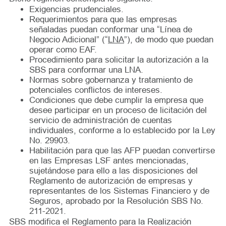
Exigencias prudenciales.
Requerimientos para que las empresas
señaladas puedan conformar una “Línea de
Negocio Adicional” (“
LNA
”), de modo que puedan
operar como EAF.
Procedimiento para solicitar la autorización a la
SBS para conformar una LNA.
Normas sobre gobernanza y tratamiento de
potenciales conflictos de intereses.
Condiciones que debe cumplir la empresa que
desee participar en un proceso de licitación del
servicio de administración de cuentas
individuales, conforme a lo establecido por la Ley
No. 29903.
Habilitación para que las AFP puedan convertirse
en las Empresas LSF antes mencionadas,
sujetándose para ello a las disposiciones del
Reglamento de autorización de empresas y
representantes de los Sistemas Financiero y de
Seguros, aprobado por la Resolución SBS No.
211-2021.
SBS modifica el Reglamento para la Realización