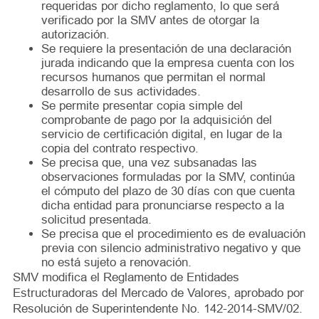
requeridas por dicho reglamento, lo que será
verificado por la SMV antes de otorgar la
autorización.
Se requiere la presentación de una declaración
jurada indicando que la empresa cuenta con los
recursos humanos que permitan el normal
desarrollo de sus actividades.
Se permite presentar copia simple del
comprobante de pago por la adquisición del
servicio de certificación digital, en lugar de la
copia del contrato respectivo.
Se precisa que, una vez subsanadas las
observaciones formuladas por la SMV, continúa
el cómputo del plazo de 30 días con que cuenta
dicha entidad para pronunciarse respecto a la
solicitud presentada.
Se precisa que el procedimiento es de evaluación
previa con silencio administrativo negativo y que
no está sujeto a renovación.
SMV modifica el Reglamento de Entidades
Estructuradoras del Mercado de Valores, aprobado por
Resolución de Superintendente No. 142-2014-SMV/02.