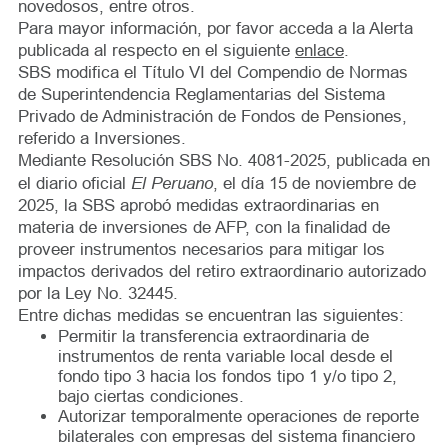
novedosos, entre otros.
Para mayor información, por favor acceda a la Alerta
publicada al respecto en el siguiente
enlace
.
SBS modifica el Título VI del Compendio de Normas
de Superintendencia Reglamentarias del Sistema
Privado de Administración de Fondos de Pensiones,
referido a Inversiones.
Mediante Resolución SBS No. 4081-2025, publicada en
El Peruano
el diario oficial
, el día 15 de noviembre de
2025, la SBS aprobó medidas extraordinarias en
materia de inversiones de AFP, con la finalidad de
proveer instrumentos necesarios para mitigar los
impactos derivados del retiro extraordinario autorizado
por la Ley No. 32445.
Entre dichas medidas se encuentran las siguientes:
Permitir la transferencia extraordinaria de
instrumentos de renta variable local desde el
fondo tipo 3 hacia los fondos tipo 1 y/o tipo 2,
bajo ciertas condiciones.
Autorizar temporalmente operaciones de reporte
bilaterales con empresas del sistema financiero