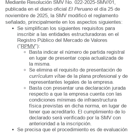
Mediante Resolución SMV No. 022-2025-SMV/01,
El Peruano
publicada en el diario oficial
el día 25 de
noviembre de 2025, la SMV modificó el reglamento
señalado, principalmente en los aspectos siguientes:
Se simplifican los siguientes requisitos para
inscribir a las entidades estructuradoras en el
Registro Público del Mercado de Valores
(“
RPMV
”):
Basta indicar el número de partida registral
en lugar de presentar copia actualizada de
la misma.
Se elimina el requisito de presentación de
currículum vítae
de la plana profesional y de
representantes legales de la empresa.
Basta con presentar una declaración jurada
respecto a que la empresa cuenta con las
condiciones mínimas de infraestructura
física previstas en dicha norma, en lugar de
tener que acreditarlo. El cumplimiento de lo
declarado será verificado por la SMV con
anterioridad a la inscripción.
Se precisa que el procedimiento es de evaluación