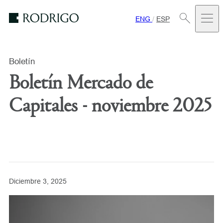
ENG
/
ESP
Estudio
Rodrigo
Boletín
Boletín Mercado de
Capitales - noviembre 2025
Diciembre 3, 2025