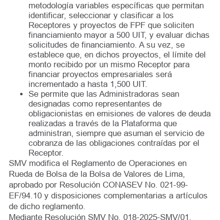
metodología variables específicas que permitan
identificar, seleccionar y clasificar a los
Receptores y proyectos de FPF que soliciten
financiamiento mayor a 500 UIT, y evaluar dichas
solicitudes de financiamiento. A su vez, se
establece que, en dichos proyectos, el límite del
monto recibido por un mismo Receptor para
financiar proyectos empresariales será
incrementado a hasta 1,500 UIT.
Se permite que las Administradoras sean
designadas como representantes de
obligacionistas en emisiones de valores de deuda
realizadas a través de la Plataforma que
administran, siempre que asuman el servicio de
cobranza de las obligaciones contraídas por el
Receptor.
SMV modifica el Reglamento de Operaciones en
Rueda de Bolsa de la Bolsa de Valores de Lima,
aprobado por Resolución CONASEV No. 021-99-
EF/94.10 y disposiciones complementarias a artículos
de dicho reglamento.
Mediante Resolución SMV No. 018-2025-SMV/01,