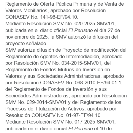
Reglamento de Oferta Pública Primaria y de Venta de
Valores Mobiliarios, aprobado por Resolución
CONASEV No. 141-98-EF/94.10.
Mediante Resolución SMV No. 020-2025-SMV/01,
El Peruano
publicada en el diario oficial
el día 27 de
noviembre de 2025, la SMV autorizó la difusión del
proyecto señalado.
SMV autoriza difusión de Proyecto de modificación del
Reglamento de Agentes de Intermediación, aprobado
por Resolución SMV No. 034-2015-SMV/01, del
Reglamento de Fondos Mutuos de Inversión en
Valores y sus Sociedades Administradoras, aprobado
por Resolución CONASEV No. 068-2010-EF/94.01.1,
del Reglamento de Fondos de Inversión y sus
Sociedades Administradoras, aprobado por Resolución
SMV No. 029-2014-SMV/01 y del Reglamento de los
Procesos de Titulización de Activos, aprobado por
Resolución CONASEV No. 01-97-EF/94.10.
Mediante Resolución SMV No. 017-2025-SMV/01,
El Peruano
publicada en el diario oficial
el 10 de