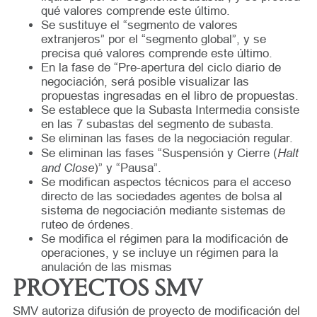
qué valores comprende este último.
Se sustituye el “segmento de valores
extranjeros” por el “segmento global”, y se
precisa qué valores comprende este último.
En la fase de “Pre-apertura del ciclo diario de
negociación, será posible visualizar las
propuestas ingresadas en el libro de propuestas.
Se establece que la Subasta Intermedia consiste
en las 7 subastas del segmento de subasta.
Se eliminan las fases de la negociación regular.
Halt
Se eliminan las fases “Suspensión y Cierre (
and Close
)” y “Pausa”.
Se modifican aspectos técnicos para el acceso
directo de las sociedades agentes de bolsa al
sistema de negociación mediante sistemas de
ruteo de órdenes.
Se modifica el régimen para la modificación de
operaciones, y se incluye un régimen para la
anulación de las mismas
PROYECTOS SMV
SMV autoriza difusión de proyecto de modificación del