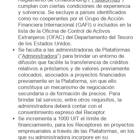
cumplan con ciertas condiciones de experiencia
y solvencia. Se excluye a países identificados
como no cooperantes por el Grupo de Acción
Financiera Internacional (GAFI) o incluidos en la
lista de la Oficina de Control de Activos
Extranjeros (OFAC) del Departamento del Tesoro
de los Estados Unidos.
Se faculta a las administradoras de Plataformas
(“
Administradora
”) para brindar un entorno de
difusión que facilite la transferencia de créditos
relativos a préstamos y de valores previamente
colocados, asociados a proyectos financiados
previamente en la Plataforma, sin que ello
constituya un mecanismo de negociación
secundaria o de formación de precios. Para
brindar tal servicio, entre otros requisitos, la
administradora deberá contar con el
consentimiento expreso del Receptor.
Se incrementa a 1000 UIT el límite de
financiamiento, para los Receptores en proyectos
empresariales a través de las Plataformas, en los
que su administradora incorpore en su