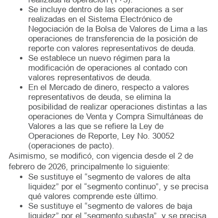
Se incluye dentro de las operaciones a ser
realizadas en el Sistema Electrónico de
Negociación de la Bolsa de Valores de Lima a las
operaciones de transferencia de la posición de
reporte con valores representativos de deuda.
Se establece un nuevo régimen para la
modificación de operaciones al contado con
valores representativos de deuda.
En el Mercado de dinero, respecto a valores
representativos de deuda, se elimina la
posibilidad de realizar operaciones distintas a las
operaciones de Venta y Compra Simultáneas de
Valores a las que se refiere la Ley de
Operaciones de Reporte, Ley No. 30052
(operaciones de pacto).
Asimismo, se modificó, con vigencia desde el 2 de
febrero de 2026, principalmente lo siguiente:
Se sustituye el “segmento de valores de alta
liquidez” por el “segmento continuo”, y se precisa
qué valores comprende este último.
Se sustituye el “segmento de valores de baja
liquidez” por el “segmento subasta”, y se precisa