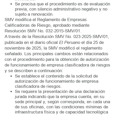
Se precisa que el procedimiento es de evaluación
previa, con silencio administrativo negativo y no
sujeto a renovación.
SMV modifica el Reglamento de Empresas
Calificadoras de Riesgo, aprobado mediante
Resolución SMV No. 032-2015-SMV/01.
A través de la Resolución SMV No. 023-2025-SMV/01,
El Peruano
publicada en el diario oficial
el día 25 de
noviembre de 2025, la SMV modificó el reglamento
señalado. Los principales cambios están relacionados
con el procedimiento para la obtención de autorización
de funcionamiento de empresa clasificadora de riesgos
y se describen a continuación:
Se establece el contenido de la solicitud de
autorización de funcionamiento de empresa
clasificadora de riesgos.
Se requiere la presentación de una declaración
jurada indicando que la empresa cuenta, en su
sede principal y, según corresponda, en cada una
de sus oficinas, con las condiciones mínimas de
infraestructura física y de capacidad tecnológica