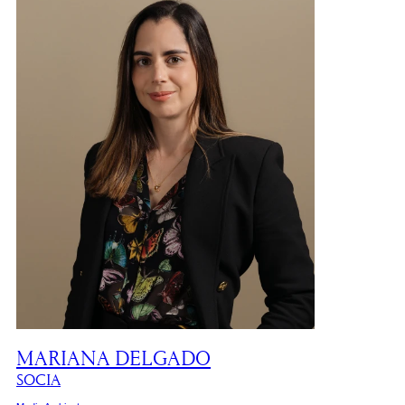
MARIANA DELGADO
SOCIA