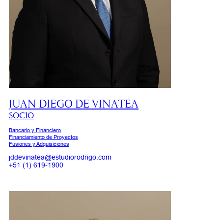
JUAN DIEGO DE VINATEA
SOCIO
Bancario y Financiero
Financiamiento de Proyectos
Fusiones y Adquisiciones
jddevinatea@estudiorodrigo.com
+51 (1) 619-1900