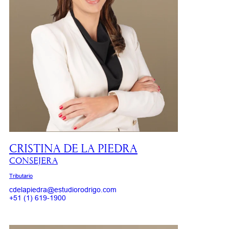
CRISTINA DE LA PIEDRA
CONSEJERA
Tributario
cdelapiedra@estudiorodrigo.com
+51 (1) 619-1900