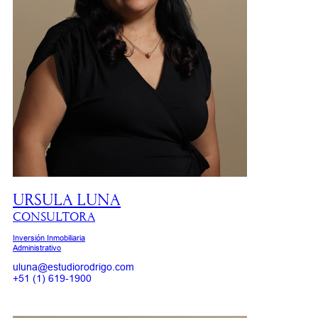
URSULA LUNA
CONSULTORA
Inversión Inmobiliaria
Administrativo
uluna@estudiorodrigo.com
+51 (1) 619-1900