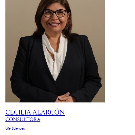
CECILIA ALARCÓN
CONSULTORA
Life Sciences