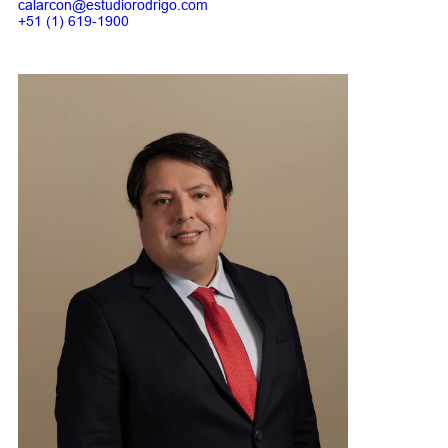
calarcon@estudiorodrigo.com
+51 (1) 619-1900